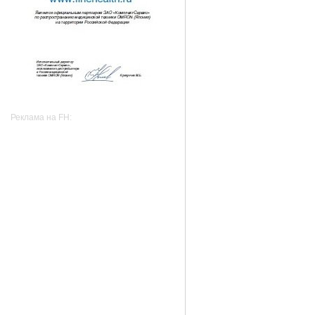
Реклама на FH: