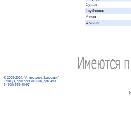
Сураж
Трубчевск
Унеча
Фокино
© 2008-2024, "Атмосфера Здоровья"
Клинцы, проспект Ленина, дом 49В
8 (800) 555-40-97