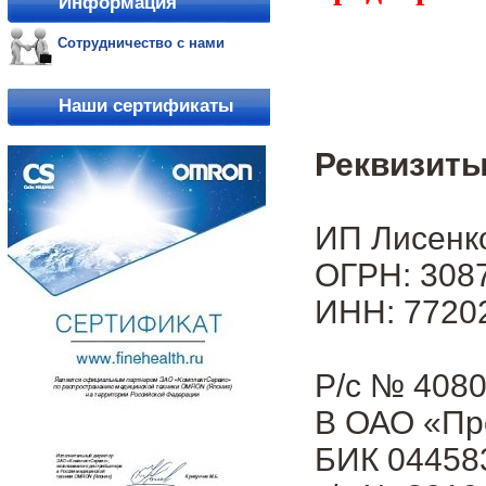
Информация
Сотрудничество с нами
Наши сертификаты
Реквизиты
ИП Лисенк
ОГРН: 3087
ИНН: 7720
Р/с № 408
В ОАО «Пр
БИК 04458