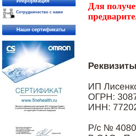
Информация
Для получе
Сотрудничество с нами
предварите
Наши сертификаты
Реквизиты
ИП Лисенк
ОГРН: 3087
ИНН: 7720
Р/с № 408