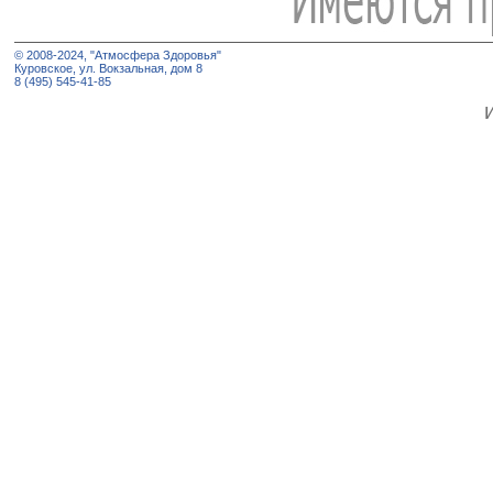
© 2008-2024, "Атмосфера Здоровья"
Куровское, ул. Вокзальная, дом 8
8 (495) 545-41-85