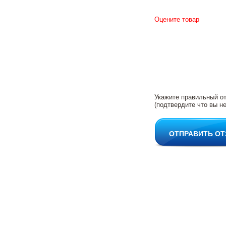
Оцените товар
Укажите правильный о
(подтвердите что вы не
ОТПРАВИТЬ О