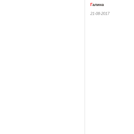
Г
алина
21-08-2017