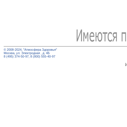
© 2008-2024, "Атмосфера Здоровья"
Москва, ул. Электродная , д. 4Б
8 (495) 374-50-97, 8 (800) 555-40-97