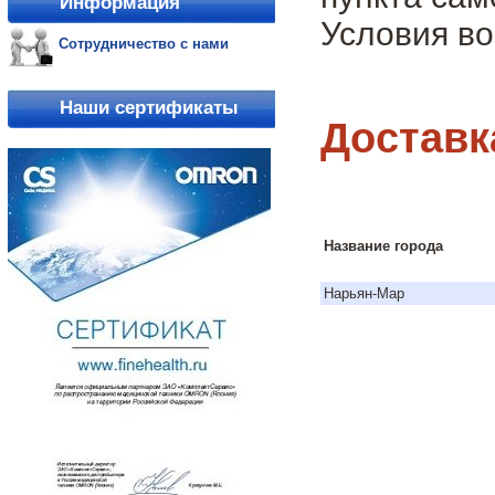
Информация
Условия во
Сотрудничество с нами
Наши сертификаты
Доставк
Название города
Нарьян-Мар