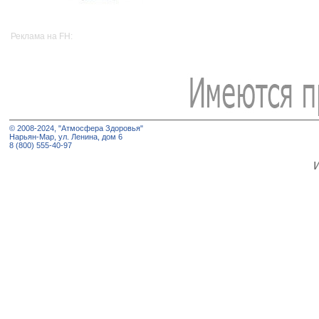
Реклама на FH:
© 2008-2024, "Атмосфера Здоровья"
Нарьян-Мар, ул. Ленина, дом 6
8 (800) 555-40-97