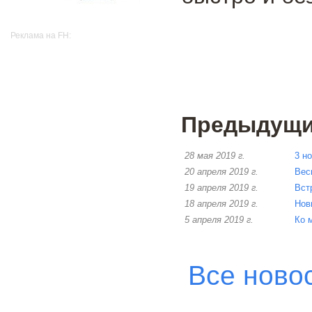
Реклама на FH:
Предыдущие
28 мая 2019 г.
3 н
20 апреля 2019 г.
Вес
19 апреля 2019 г.
Вст
18 апреля 2019 г.
Нов
5 апреля 2019 г.
Ко 
Все ново