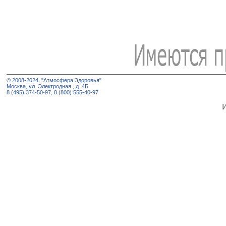
© 2008-2024, "Атмосфера Здоровья"
Москва, ул. Электродная , д. 4Б
8 (495) 374-50-97, 8 (800) 555-40-97