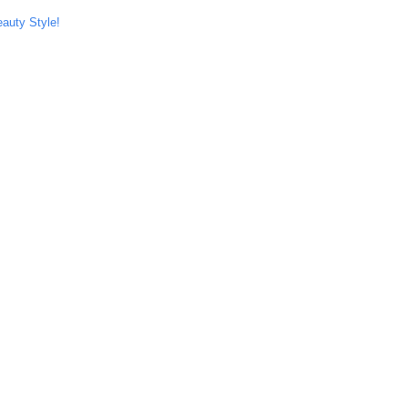
auty Style!