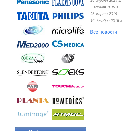
18 апреля 2019 г.
5 апреля 2019 г.
26 марта 2019
16 декабря 2018 г.
Все новости