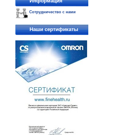
Информация
Сотрудничество с нами
Наши сертификаты