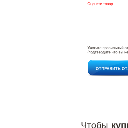
Оцените товар
Укажите правильный о
(подтвердите что вы не
ОТПРАВИТЬ О
Чтобы
куп