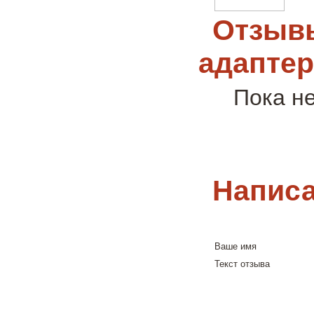
Отзывы
адапте
Пока н
Написа
Ваше имя
Текст отзыва