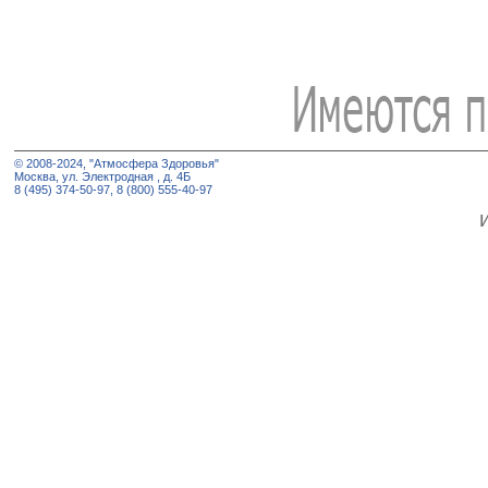
© 2008-2024, "Атмосфера Здоровья"
Москва, ул. Электродная , д. 4Б
8 (495) 374-50-97, 8 (800) 555-40-97