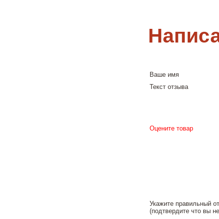
Написа
Ваше имя
Текст отзыва
Оцените товар
Укажите правильный о
(подтвердите что вы не