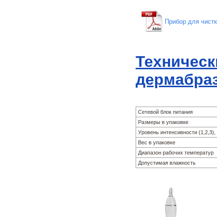
Прибор для чистк
Техническ
дермабраз
Сетевой блок питания
Размеры в упаковке
Уровень интенсивности (1,2,3),
Вес в упаковке
Диапазон рабочих температур
Допустимая влажность