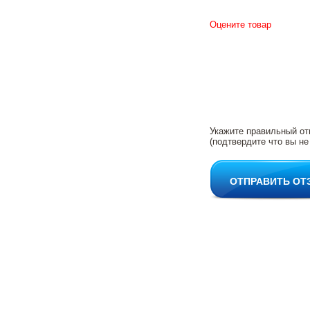
Оцените товар
Укажите правильный от
(подтвердите что вы не
ОТПРАВИТЬ ОТ