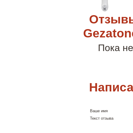
Отзывы
Gezaton
Пока не
Написа
Ваше имя
Текст отзыва