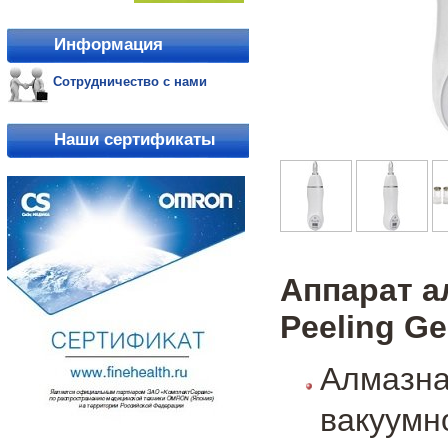
Информация
Сотрудничество с нами
Наши сертификаты
Аппарат 
Peeling G
Алмазн
вакуумн