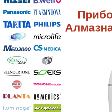
Прибо
Алмазна