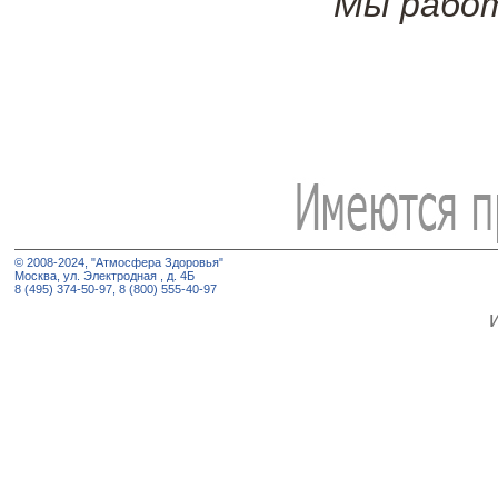
Мы работ
© 2008-2024, "Атмосфера Здоровья"
Москва, ул. Электродная , д. 4Б
8 (495) 374-50-97, 8 (800) 555-40-97