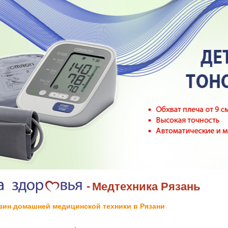
-
Медтехника Рязань
зин домашней медицинской техники в Рязани