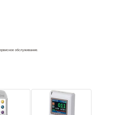
сервисное обслуживание.