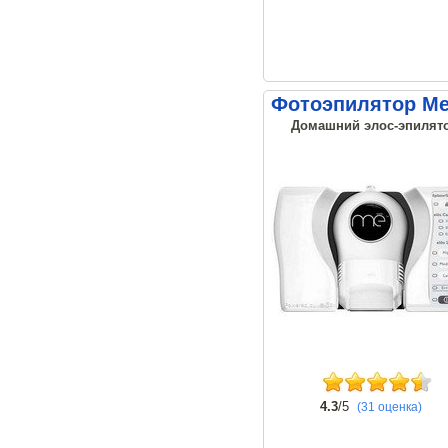
Фотоэпилятор Me 
Домашний элос-эпилятор
4.3
/5
(31 оценка)