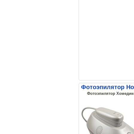
Фотоэпилятор Ho
Фотоэпилятор Хомедикс 