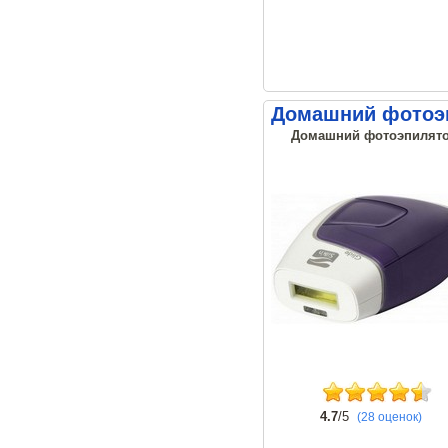
Домашний фотоэп
Домашний фотоэпилятор
4.7
/5
(28 оценок)