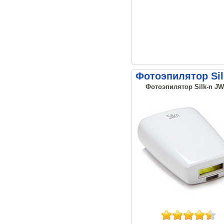
Фотоэпилятор Sil
Фотоэпилятор Silk-n JW