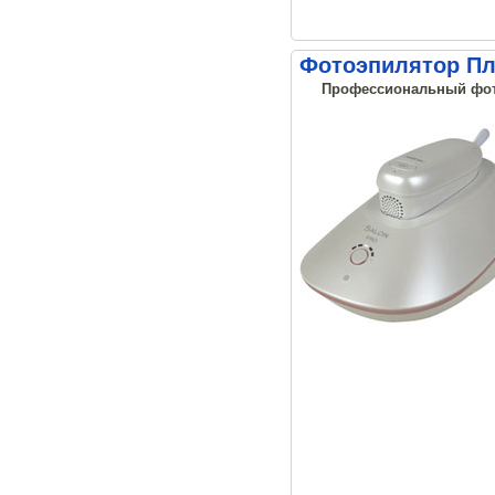
Фотоэпилятор Пл
Профессиональный фо