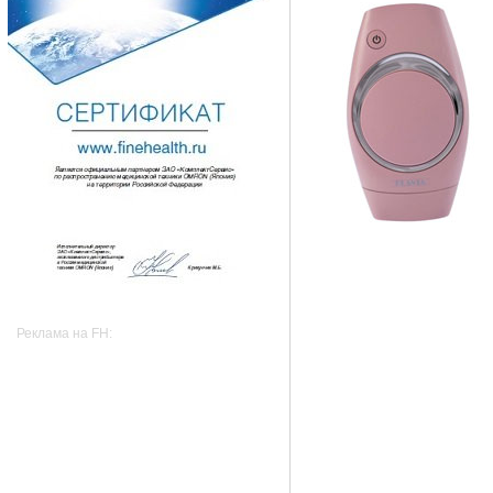
Реклама на FH: