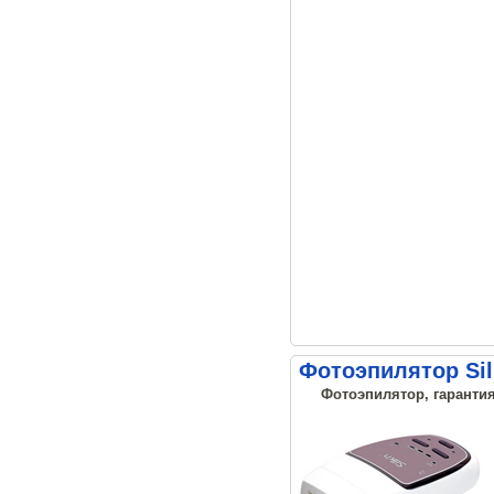
Фотоэпилятор Sil
Фотоэпилятор, гарантия