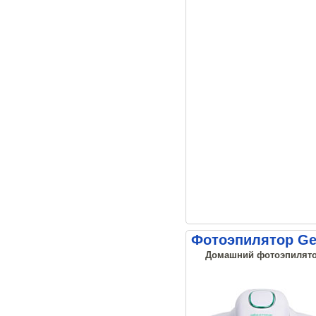
Фотоэпилятор Ge
Домашний фотоэпилятор