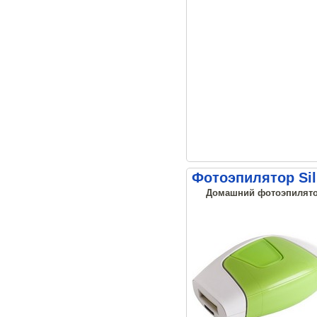
Фотоэпилятор Sil
Домашний фотоэпилятор 