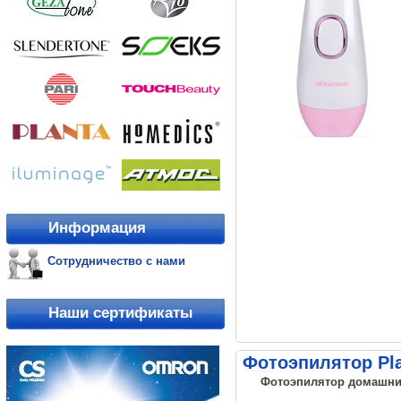
Информация
Сотрудничество с нами
Наши сертификаты
Фотоэпилятор Pla
Фотоэпилятор домашний