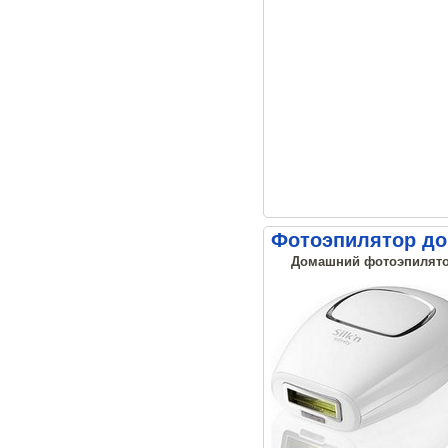
Фотоэпилятор дома
Домашний фотоэпилятор