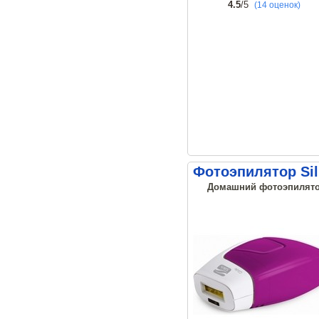
4.5
/5
(14 оценок)
Фотоэпилятор Sil
Домашний фотоэпилятор