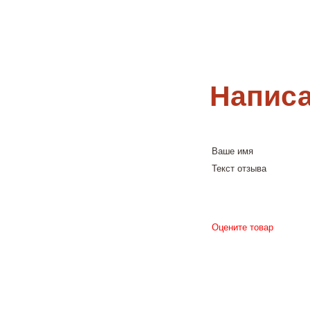
Написа
Ваше имя
Текст отзыва
Оцените товар