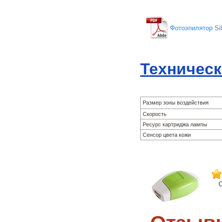
Фотоэпилятор Sil
Техническ
Размер зоны воздействия
Скорость
Ресурс картриджа лампы
Сенсор цвета кожи
О