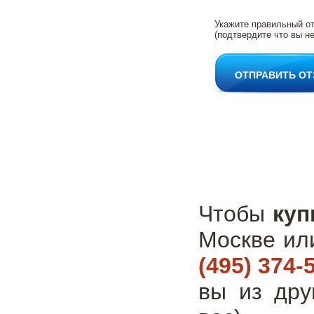
Укажите правильный о
(подтвердите что вы не
ОТПРАВИТЬ О
Чтобы
куп
Москве ил
(495) 374-
вы из дру