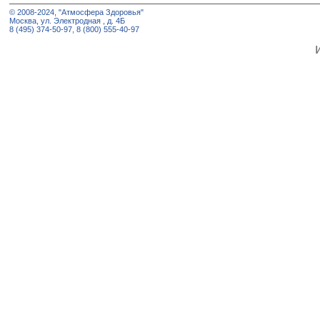
© 2008-2024, "Атмосфера Здоровья"
Москва, ул. Электродная , д. 4Б
8 (495) 374-50-97, 8 (800) 555-40-97