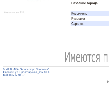
Название города
Реклама на FH:
Ковылкино
Рузаевка
Саранск
© 2008-2024, "Атмосфера Здоровья"
Саранск, ул. Пролетарская, дом 81 А
8 (800) 555-40-97