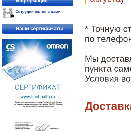
Информация
Сотрудничество с нами
* Точную с
Наши сертификаты
по телефон
Мы достав
пункта сам
Условия во
Доставк