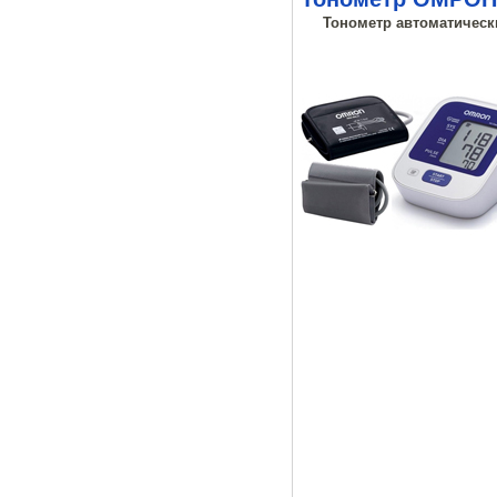
Тонометр автоматически