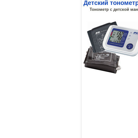
Детский тонометр
Тонометр с детской ман