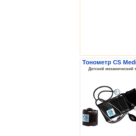
Тонометр CS Medi
Детский механический т