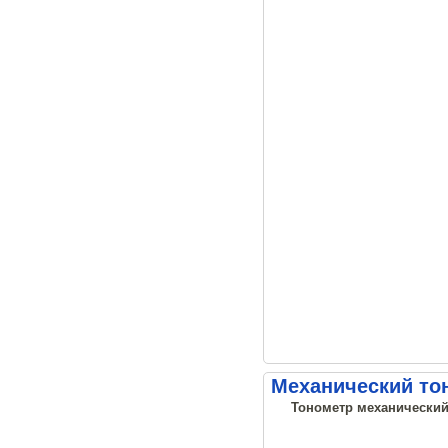
Механический тон
Тонометр механический 