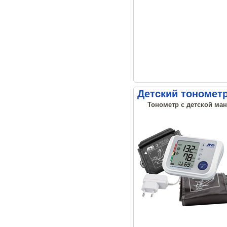
Детский тонометр
Тонометр с детской ман