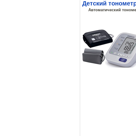
Детский тонометр
Автоматический тономет