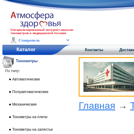
Специализированный интернет-магазин
тонометров и медицинской техники
Каталог
Контакты
Достав
Тонометры
По типу:
Автоматичнские
Полуавтоматические
Главная
→
Механические
Тонометры на плечо
Тонометры на запястье