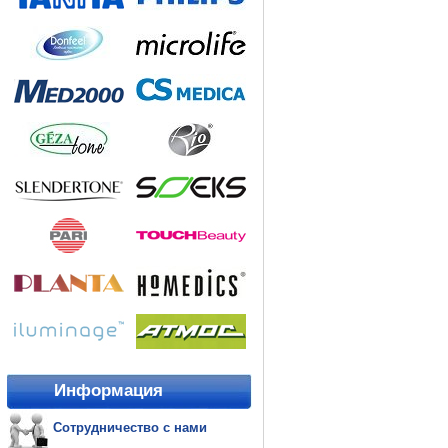
Информация
Сотрудничество с нами