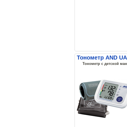
Тонометр AND UA-
Тонометр с детской манж