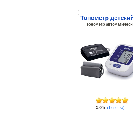
Тонометр детский
Тонометр автоматически
5.0
/5
(1 оценка)