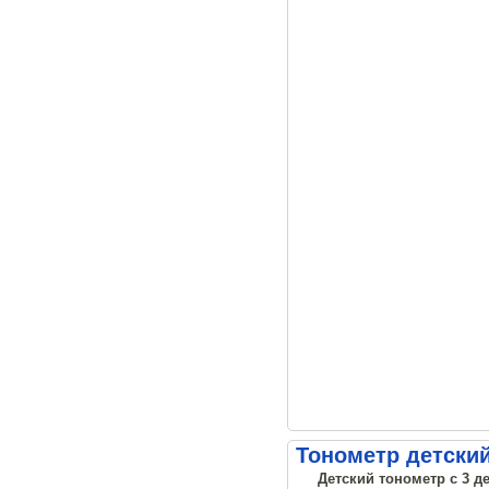
Тонометр детский 
Детский тонометр с 3 д