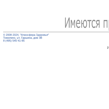
© 2008-2024, "Атмосфера Здоровья"
Томилино, ул. Гаршина, дом 3В
8 (495) 545-41-85