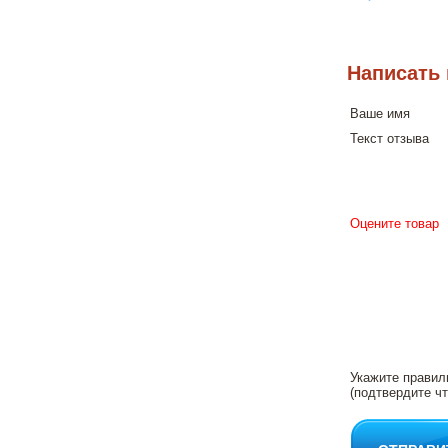
Написать
Ваше имя
Текст отзыва
Оцените товар
Укажите правил
(подтвердите чт