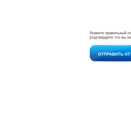
Укажите правильный о
(подтвердите что вы не
ОТПРАВИТЬ О