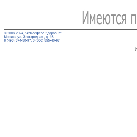
© 2008-2024, "Атмосфера Здоровья"
Москва, ул. Электродная , д. 4Б
8 (495) 374-50-97, 8 (800) 555-40-97