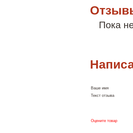
Отзывы
Пока н
Написа
Ваше имя
Текст отзыва
Оцените товар