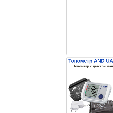
Тонометр AND UA-
Тонометр с детской ман