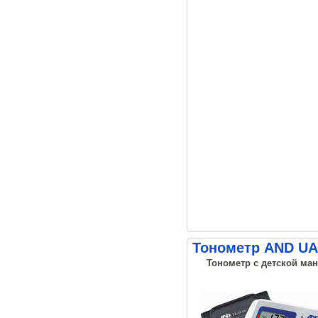
Тонометр AND UA-
Тонометр с детской ман