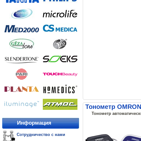
Тонометр OMRON M
Тонометр автоматически
Информация
Сотрудничество с нами