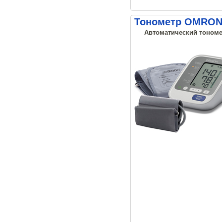
Тонометр OMRON 
Автоматический тономе