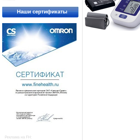
Наши сертификаты
Реклама на FH: