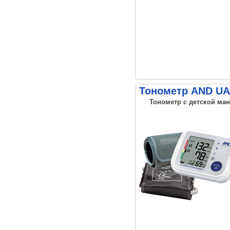
Тонометр AND UA-
Тонометр с детской манж