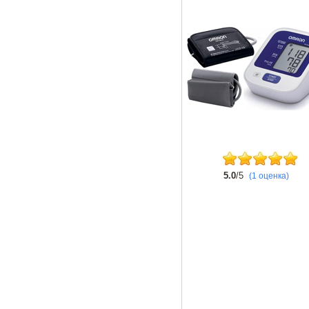
5.0
/5
(1 оценка)