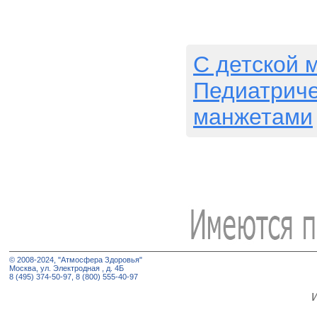
C детской 
Педиатрич
манжетами
© 2008-2024, "Атмосфера Здоровья"
Москва, ул. Электродная , д. 4Б
8 (495) 374-50-97, 8 (800) 555-40-97