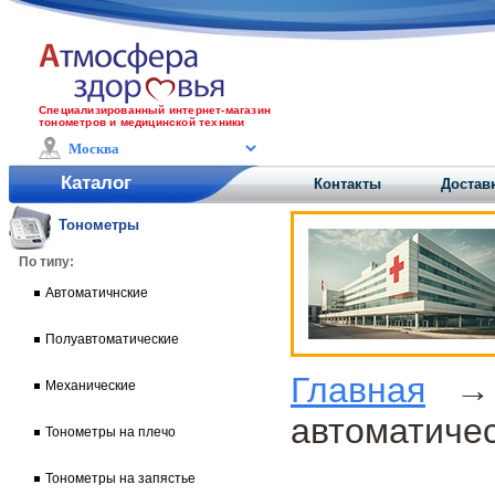
Специализированный интернет-магазин
тонометров и медицинской техники
Каталог
Контакты
Доставк
Тонометры
По типу:
Автоматичнские
Полуавтоматические
Главная
Механические
автоматиче
Тонометры на плечо
Тонометры на запястье