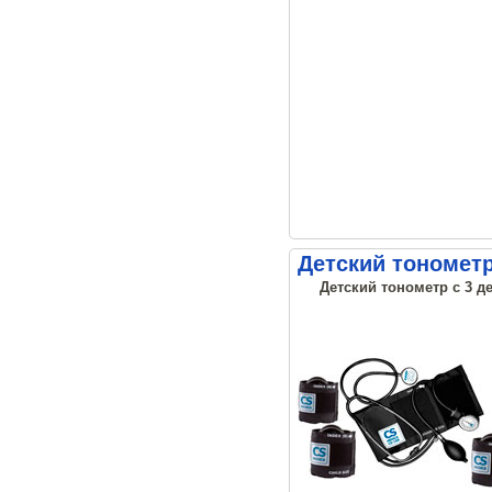
Детский тонометр 
Детский тонометр с 3 д