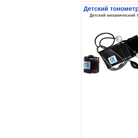
Детский тонометр
Детский механический т