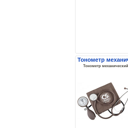
Тонометр механи
Тонометр механический 