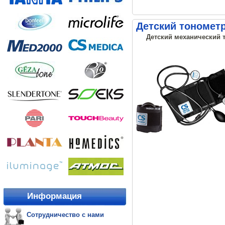
Детский тонометр
Детский механический т
Информация
Сотрудничество с нами