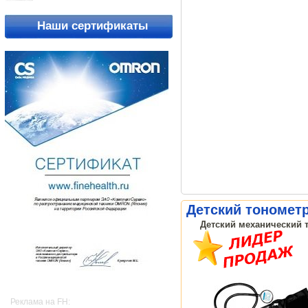
Наши сертификаты
Детский тонометр
Детский механический т
Реклама на FH: