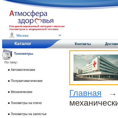
Специализированный интернет-магазин
тонометров и медицинской техники
Каталог
Контакты
Доставк
Тонометры
По типу:
Автоматичнские
Полуавтоматические
Главная
Механические
механическ
Тонометры на плечо
Тонометры на запястье