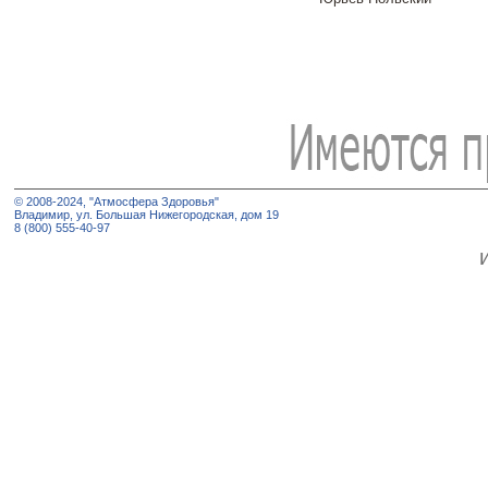
© 2008-2024, "Атмосфера Здоровья"
Владимир, ул. Большая Нижегородская, дом 19
8 (800) 555-40-97