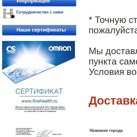
Информация
Сотрудничество с нами
* Точную с
пожалуйста
Наши сертификаты
Мы достав
пункта сам
Условия во
Доставк
Название города