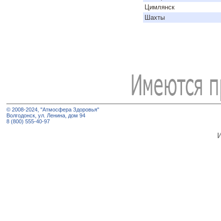
Цимлянск
Шахты
© 2008-2024, "Атмосфера Здоровья"
Волгодонск, ул. Ленина, дом 94
8 (800) 555-40-97