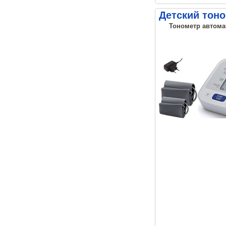
Детский тоно
Тонометр автомат