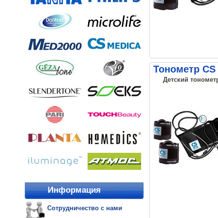
Тонометр CS 
Детский тонометр
Информация
Сотрудничество с нами