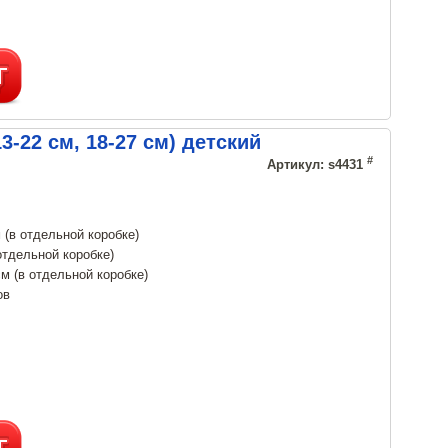
3-22 см, 18-27 см) детский
#
Артикул: s4431
(в отдельной коробке)
отдельной коробке)
м (в отдельной коробке)
ов