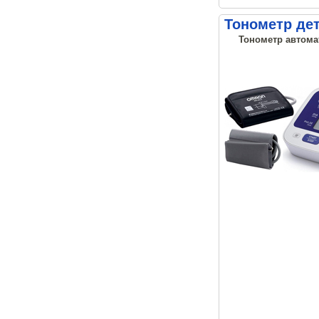
Тонометр дет
Тонометр автомат