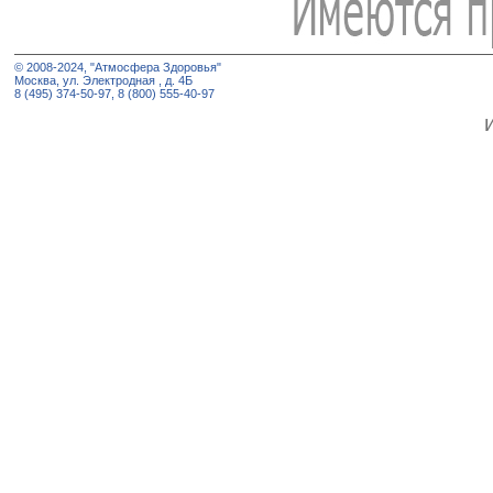
© 2008-2024, "Атмосфера Здоровья"
Москва, ул. Электродная , д. 4Б
8 (495) 374-50-97, 8 (800) 555-40-97