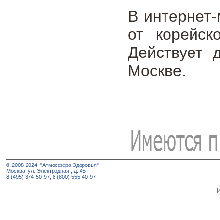
В интернет-
от корейск
Действует 
Москве.
© 2008-2024, "Атмосфера Здоровья"
Москва, ул. Электродная , д. 4Б
8 (495) 374-50-97, 8 (800) 555-40-97