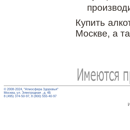
производ
Купить алко
Москве, а т
© 2008-2024, "Атмосфера Здоровья"
Москва, ул. Электродная , д. 4Б
8 (495) 374-50-97, 8 (800) 555-40-97