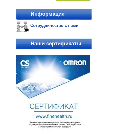
Информация
Сотрудничество с нами
Наши сертификаты