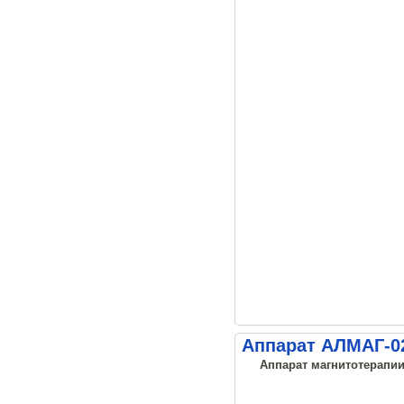
Аппарат АЛМАГ-02
Аппарат магнитотерапии,