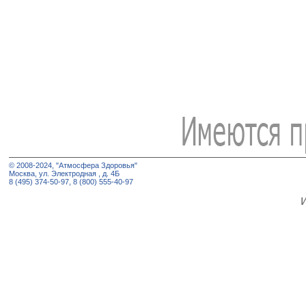
© 2008-2024, "Атмосфера Здоровья"
Москва, ул. Электродная , д. 4Б
8 (495) 374-50-97, 8 (800) 555-40-97