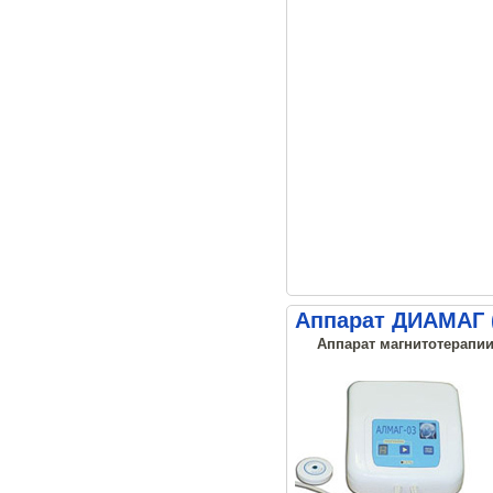
Аппарат ДИАМАГ 
Аппарат магнитотерапии,