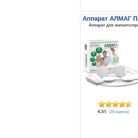
Аппарат АЛМАГ 
Аппарат для магнитотер
4.3
/5
(29 оценок)