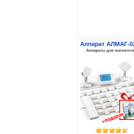
Аппарат АЛМАГ-02
Аппараты для магнитоте