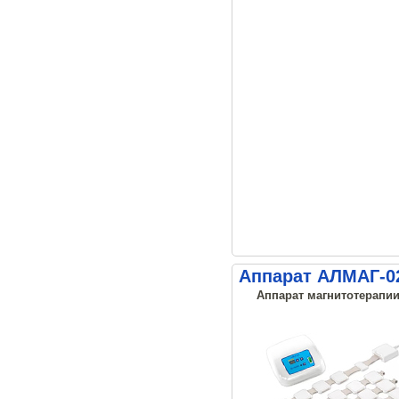
Аппарат АЛМАГ-02
Аппарат магнитотерапии,