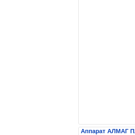
Аппарат АЛМАГ 