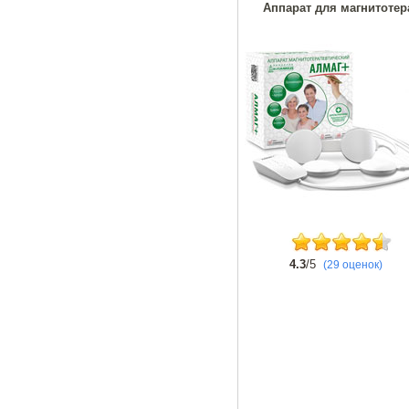
Аппарат для магнитотер
4.3
/5
(29 оценок)