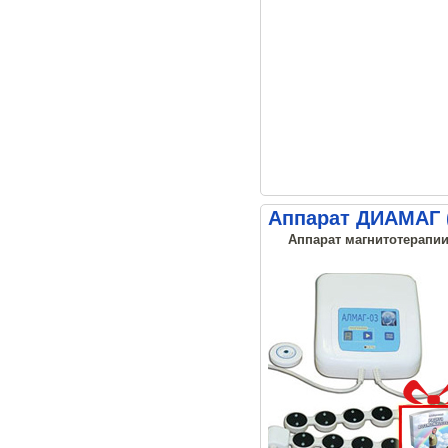
Аппарат ДИАМАГ 
Аппарат магнитотерапии,