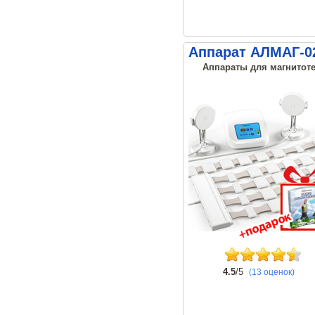
Аппарат АЛМАГ-02
Аппараты для магнитоте
4.5
/5
(13 оценок)