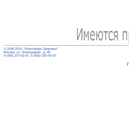
© 2008-2024, "Атмосфера Здоровья"
Москва, ул. Электродная , д. 4Б
8 (495) 374-50-97, 8 (800) 555-40-97