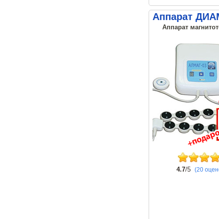
Аппарат ДИА
Аппарат магнитот
4.7
/5
(20 оцен