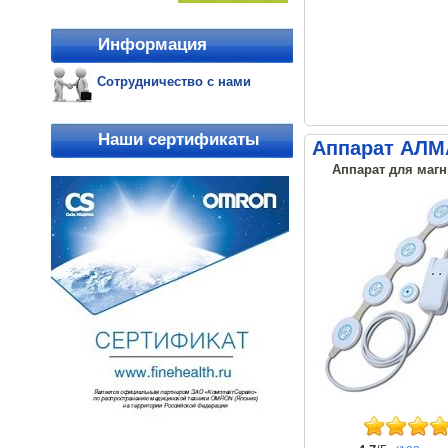
Информация
Сотрудничество с нами
Наши сертификаты
Аппарат АЛМ
Аппарат для магн