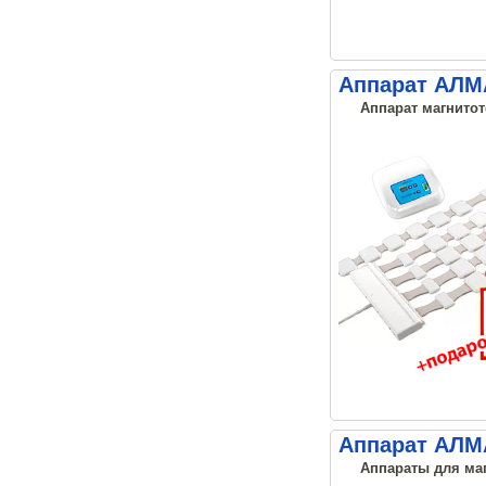
Аппарат АЛМА
Аппарат магнитот
Аппарат АЛМА
Аппараты для маг