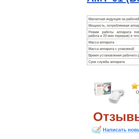
Магнитная индукция на рабочей
Мощность, потребляемая аппар
Режим работы аппарата пов
работа и 20 мин перерыв) в те
Масса аппарата
Масса аппарата с упаковкой
Время установления рабочего
Срок службы аппарата
О
Отзывы
Написать нов