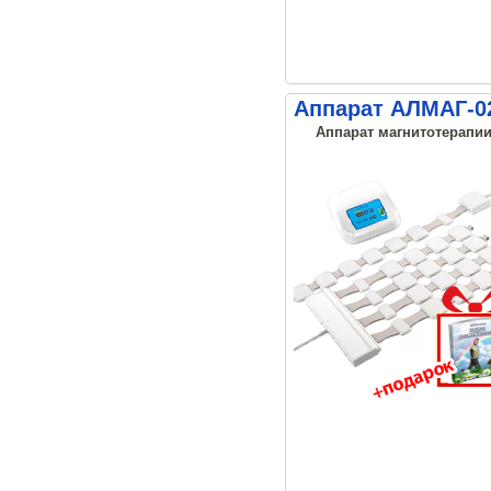
Аппарат АЛМАГ-02
Аппарат магнитотерапии,