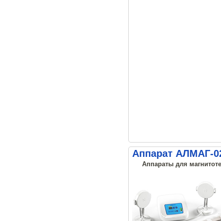
Аппарат АЛМАГ-02
Аппараты для магнитоте