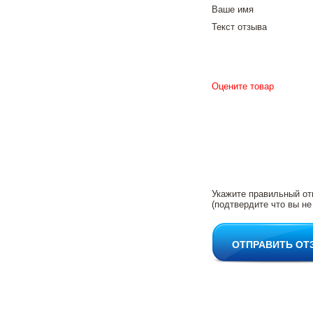
Ваше имя
Текст отзыва
Оцените товар
Укажите правильный от
(подтвердите что вы не
ОТПРАВИТЬ ОТ