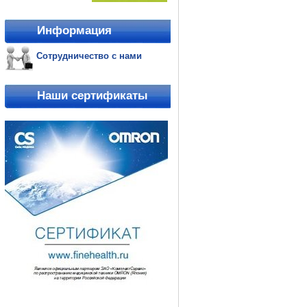
Информация
Сотрудничество с нами
Наши сертификаты