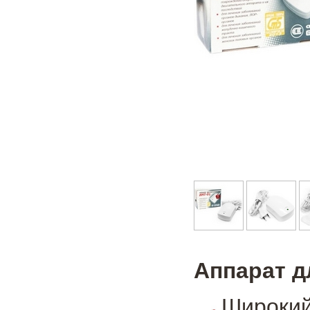
Аппарат д
Широкий