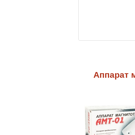
Аппарат 