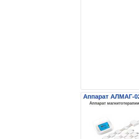
Аппарат АЛМАГ-02
Аппарат магнитотерапии,