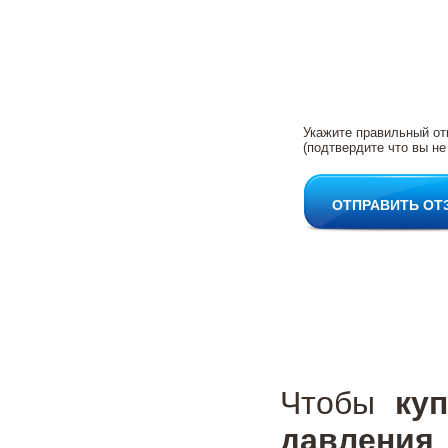
Укажите правильный от
(подтвердите что вы не
ОТПРАВИТЬ ОТ
Чтобы
ку
давления