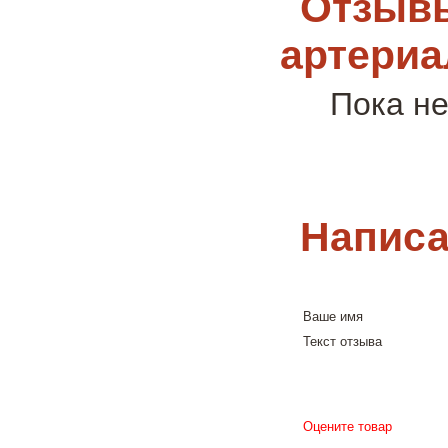
Отзывы
артериа
Пока не
Написа
Ваше имя
Текст отзыва
Оцените товар