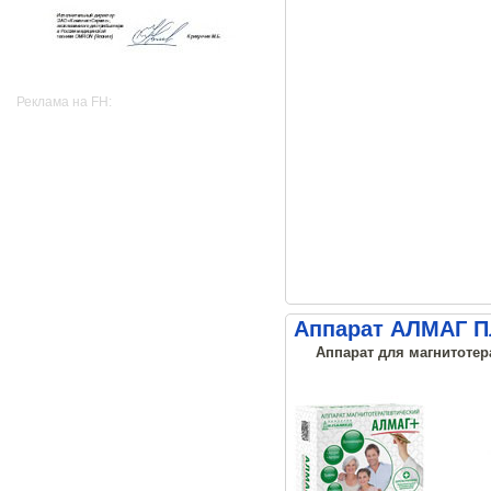
Реклама на FH:
Аппарат АЛМАГ 
Аппарат для магнитотер