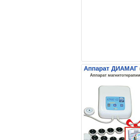
Аппарат ДИАМАГ 
Аппарат магнитотерапии,