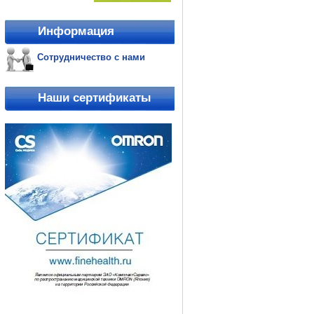
Информация
Сотрудничество с нами
Наши сертификаты