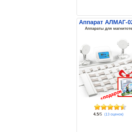
Аппарат АЛМАГ-02
Аппараты для магнитоте
4.5
/5
(13 оценок)