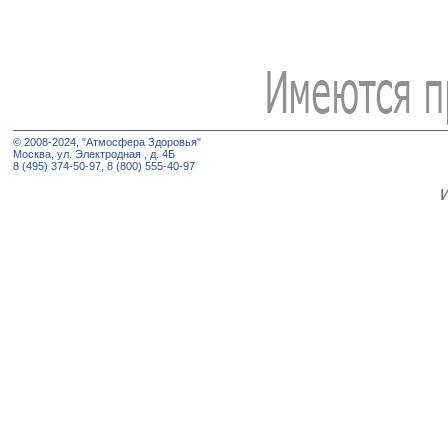
© 2008-2024, "Атмосфера Здоровья"
Москва, ул. Электродная , д. 4Б
8 (495) 374-50-97, 8 (800) 555-40-97