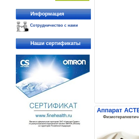
Информация
Сотрудничество с нами
Наши сертификаты
Аппарат АСТ
Физиотерапевтиче