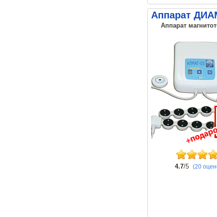
Аппарат ДИА
Аппарат магнитот
4.7
/5
(20 оцен