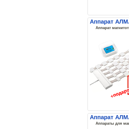
Аппарат АЛМА
Аппарат магнитот
Аппарат АЛМА
Аппараты для маг