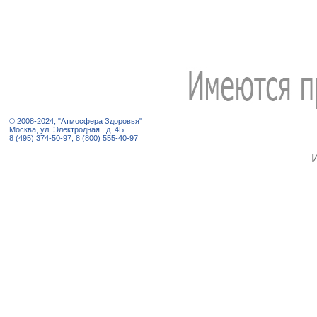
© 2008-2024, "Атмосфера Здоровья"
Москва, ул. Электродная , д. 4Б
8 (495) 374-50-97, 8 (800) 555-40-97