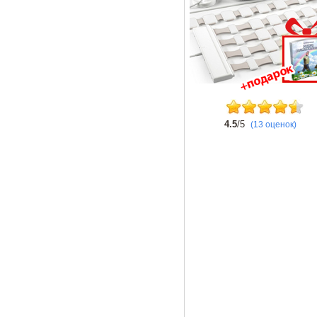
4.5
/5
(13 оценок)