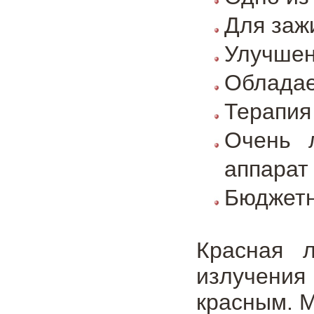
Для заж
Улучшен
Обладае
Терапия
Очень 
аппарат
Бюджетн
Красная 
излучения
красным. М