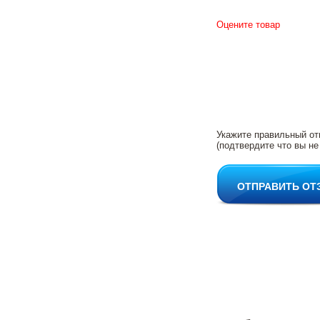
Оцените товар
Укажите правильный от
(подтвердите что вы не
ОТПРАВИТЬ ОТ