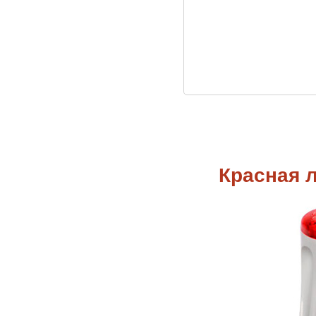
Красная 