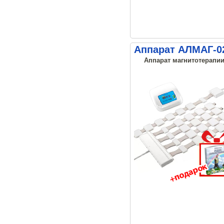
Аппарат АЛМАГ-02
Аппарат магнитотерапии,