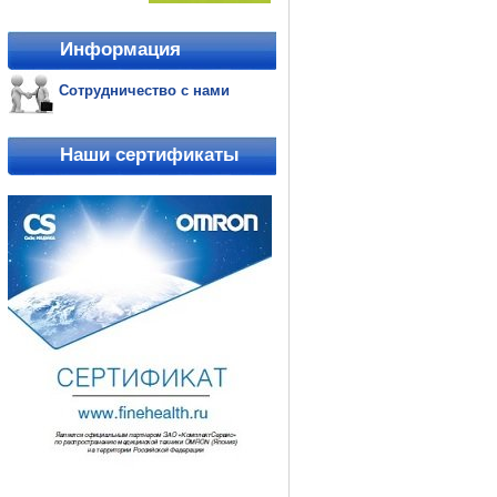
Информация
Сотрудничество с нами
Наши сертификаты