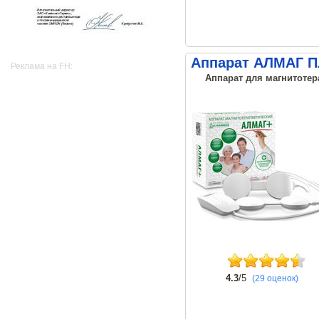
Аппарат АЛМАГ 
Реклама на FH:
Аппарат для магнитотер
4.3
/5
(29 оценок)