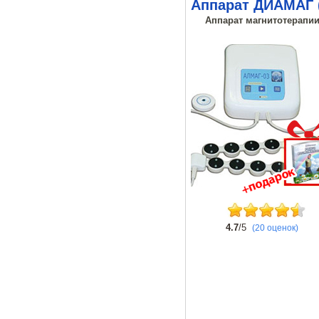
Аппарат ДИАМАГ 
Аппарат магнитотерапии,
4.7
/5
(20 оценок)