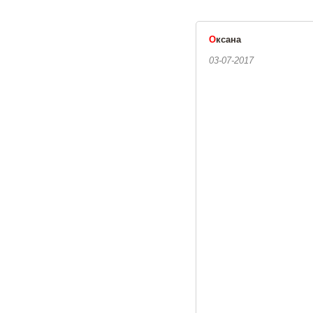
О
ксана
03-07-2017