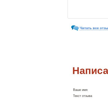
Читать все отзы
Написа
Ваше имя
Текст отзыва