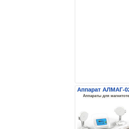
Аппарат АЛМАГ-02
Аппараты для магнитоте