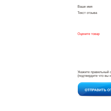
Ваше имя
Текст отзыва
Оцените товар
Укажите правильный 
(подтвердите что вы н
ОТПРАВИТЬ О