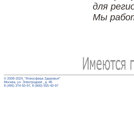
для реги
Мы рабо
© 2008-2024, "Атмосфера Здоровья"
Москва, ул. Электродная , д. 4Б
8 (495) 374-50-97, 8 (800) 555-40-97