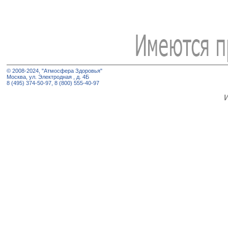
© 2008-2024, "Атмосфера Здоровья"
Москва, ул. Электродная , д. 4Б
8 (495) 374-50-97, 8 (800) 555-40-97