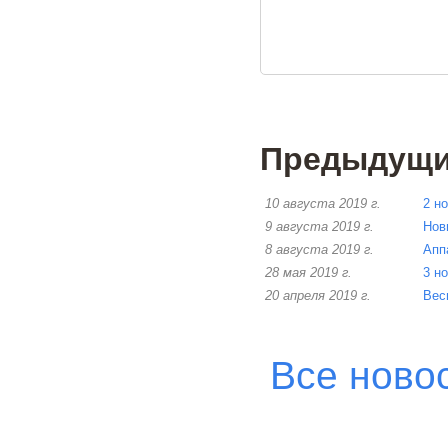
Предыдущие
10 августа 2019 г.
2 н
9 августа 2019 г.
Нов
8 августа 2019 г.
Апп
28 мая 2019 г.
3 н
20 апреля 2019 г.
Вес
Все ново