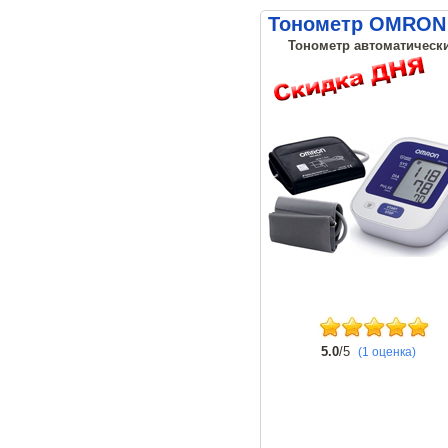
Тонометр OMRON M
Тонометр автоматический
5.0
/5
(1 оценка)