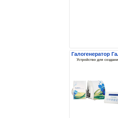
Галогенератор Г
Устройство для создани