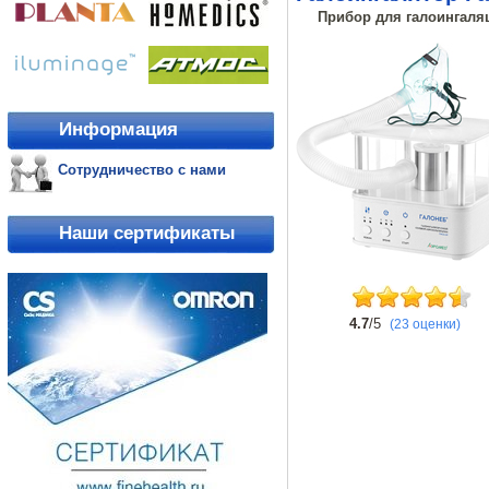
Прибор для галоингаляц
Информация
Сотрудничество с нами
Наши сертификаты
4.7
/5
(23 оценки)