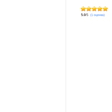
5.0
/5
(1 оценка)