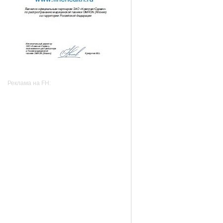
Реклама на FH: