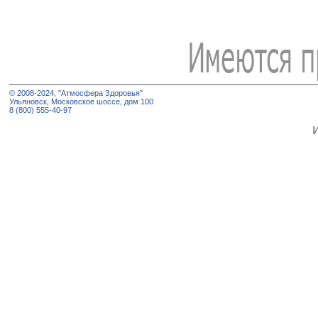
© 2008-2024, "Атмосфера Здоровья"
Ульяновск, Московское шоссе, дом 100
8 (800) 555-40-97