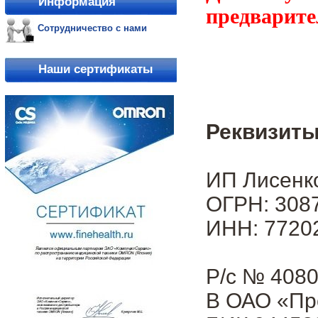
Информация
предварите
Сотрудничество с нами
Наши сертификаты
Реквизиты
ИП Лисенк
ОГРН: 3087
ИНН: 7720
Р/с № 408
В ОАО «Пр