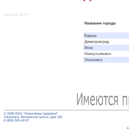
Реклама на FH:
Название города
Барыш
Димитровград
Инза
Новоульяновск
Ульяновск
© 2008-2024, "Атмосфера Здоровья"
Ульяновск, Московское шоссе, дом 100
8 (800) 555-40-97