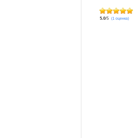
5.0
/5
(1 оценка)