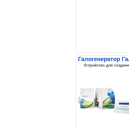
Галогенератор Г
Устройство для создани