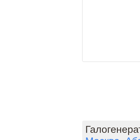
Галогенера