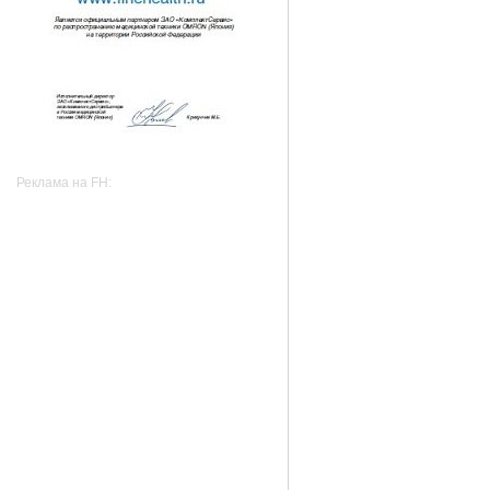
Реклама на FH: