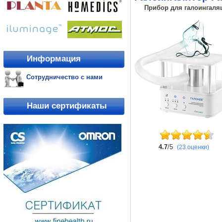
Прибор для галоингаляц
Информация
Сотрудничество с нами
Наши сертификаты
4.7
/5
(23 оценки)