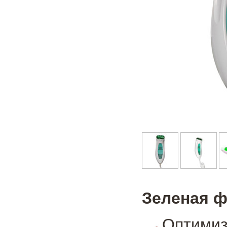
Зеленая 
Оптимиз