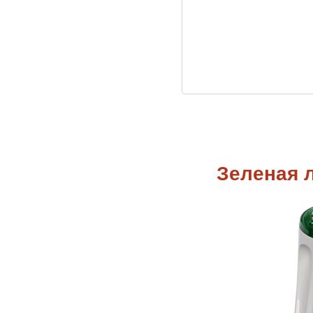
Зеленая 