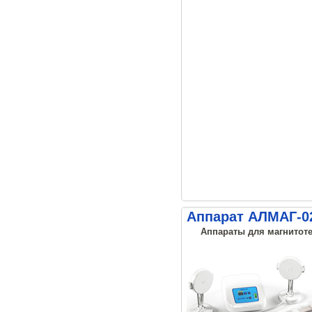
Аппарат АЛМАГ-02
Аппараты для магнитоте