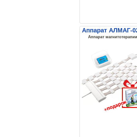
Аппарат АЛМАГ-02
Аппарат магнитотерапии,