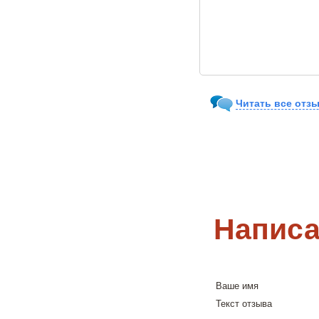
Читать все отзы
Написа
Ваше имя
Текст отзыва