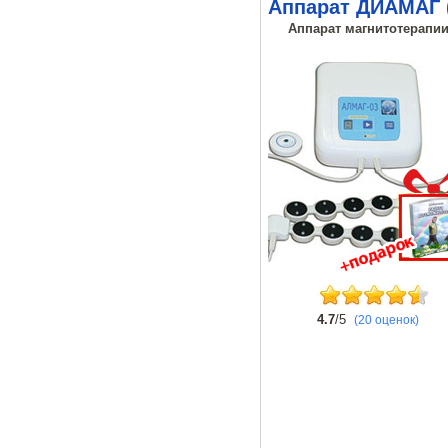
Аппарат ДИАМАГ 
Аппарат магнитотерапии,
4.7
/5
(20 оценок)