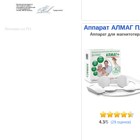
Аппарат АЛМАГ 
Реклама на FH:
Аппарат для магнитотер
4.3
/5
(29 оценок)