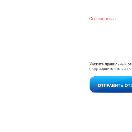
Оцените товар
Укажите правильный от
(подтвердите что вы не
ОТПРАВИТЬ ОТ