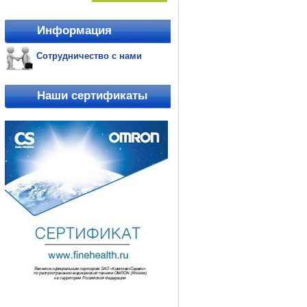
Информация
Сотрудничество с нами
Наши сертификаты