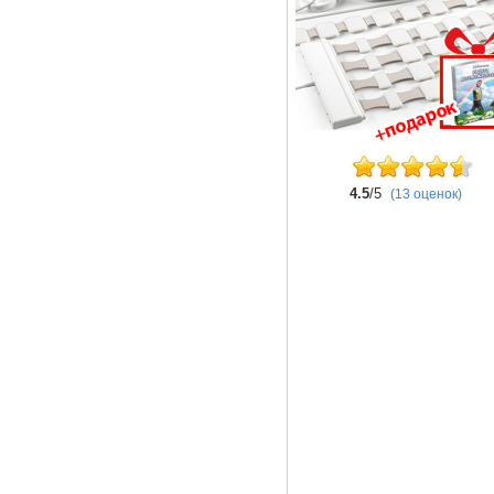
4.5
/5
(13 оценок)