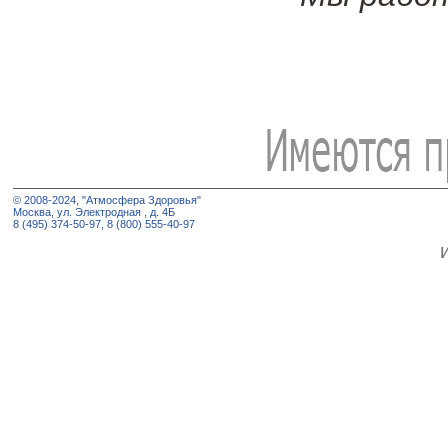
© 2008-2024, "Атмосфера Здоровья"
Москва, ул. Электродная , д. 4Б
8 (495) 374-50-97, 8 (800) 555-40-97