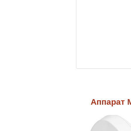
Аппарат