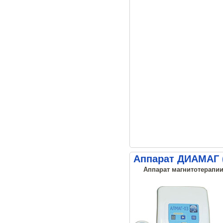
Аппарат ДИАМАГ 
Аппарат магнитотерапии,