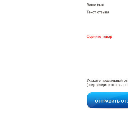
Ваше имя
Текст отзыва
Оцените товар
Укажите правильный от
(подтвердите что вы не
ОТПРАВИТЬ ОТ