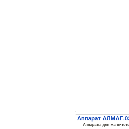
Аппарат АЛМАГ-02
Аппараты для магнитоте