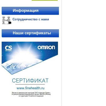
Информация
Сотрудничество с нами
Наши сертификаты