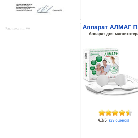
Аппарат АЛМАГ 
Реклама на FH:
Аппарат для магнитотер
4.3
/5
(29 оценок)