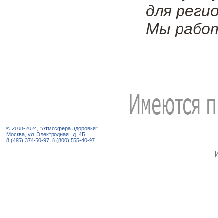
для регио
Мы работ
© 2008-2024, "Атмосфера Здоровья"
Москва, ул. Электродная , д. 4Б
8 (495) 374-50-97, 8 (800) 555-40-97