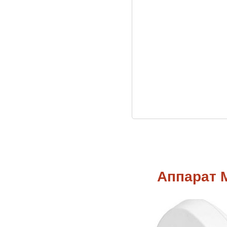
Аппарат