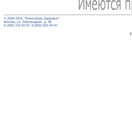
© 2008-2024, "Атмосфера Здоровья"
Москва, ул. Электродная , д. 4Б
8 (495) 374-50-97, 8 (800) 555-40-97