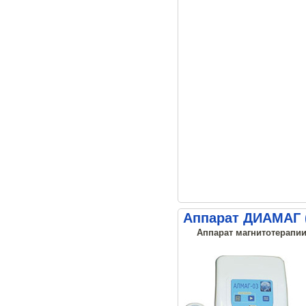
Аппарат ДИАМАГ 
Аппарат магнитотерапии,