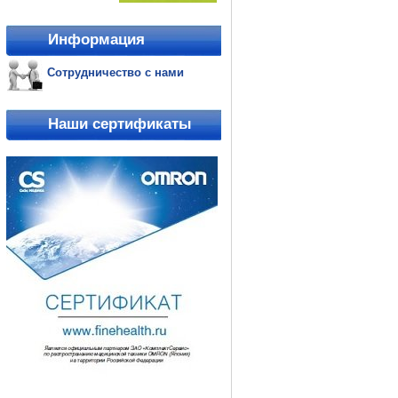
Информация
Сотрудничество с нами
Наши сертификаты