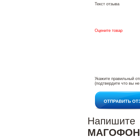
Текст отзыва
Оцените товар
Укажите правильный от
(подтвердите что вы не
ОТПРАВИТЬ ОТ
Напишите
МАГОФОН