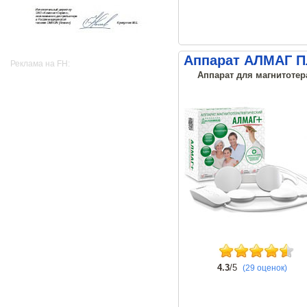
Аппарат АЛМАГ 
Реклама на FH:
Аппарат для магнитотер
4.3
/5
(29 оценок)