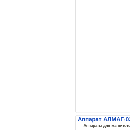
Аппарат АЛМАГ-02
Аппараты для магнитоте