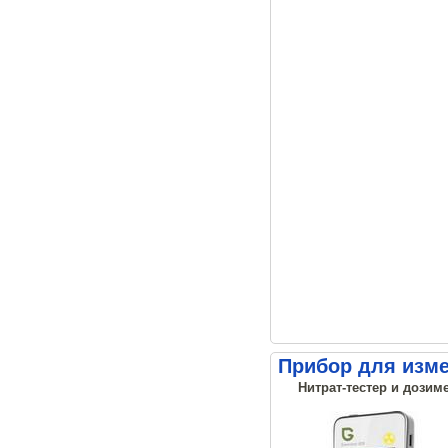
Прибор для изме
Нитрат-тестер и дозиме