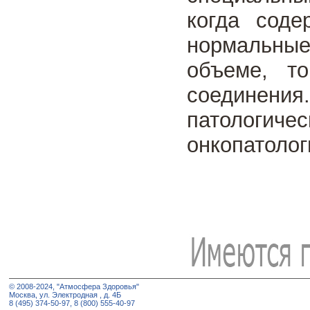
когда соде
нормальные 
объеме, то
соединения
патологич
онкопатолог
© 2008-2024, "Атмосфера Здоровья"
Москва, ул. Электродная , д. 4Б
8 (495) 374-50-97, 8 (800) 555-40-97