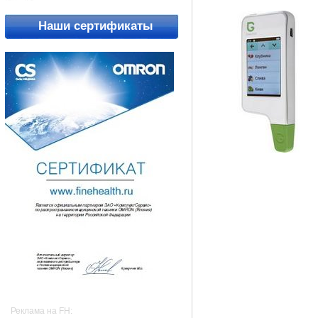
Наши сертификаты
Реклама на FH: