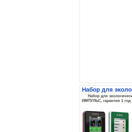
Набор для эколо
Набор для экологическ
ИМПУЛЬС, гарантия 1 год