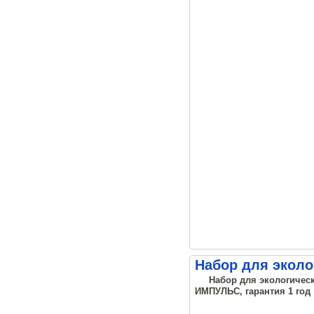
Набор для эколо
Набор для экологическ
ИМПУЛЬС, гарантия 1 год