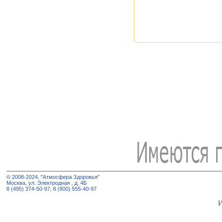
© 2008-2024, "Атмосфера Здоровья"
Москва, ул. Электродная , д. 4Б
8 (495) 374-50-97, 8 (800) 555-40-97