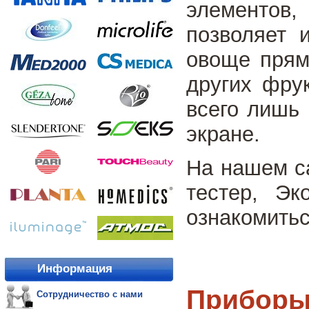
элементов
позволяет 
овоще прям
других фру
всего лишь 
экране.
На нашем с
тестер, Э
ознакомитьс
Информация
Приборы 
Сотрудничество с нами