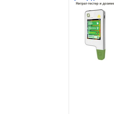
Нитрат-тестер и дозиме