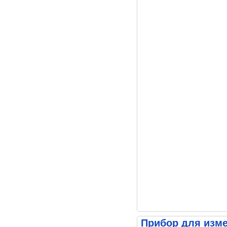
Прибор для изме