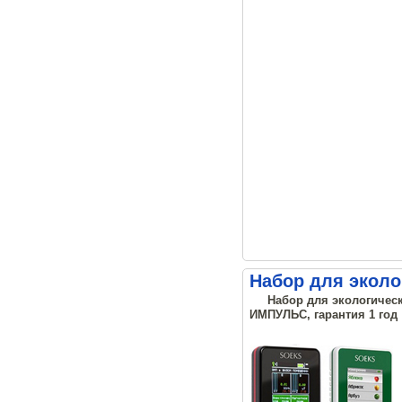
Набор для эколо
Набор для экологическ
ИМПУЛЬС, гарантия 1 год