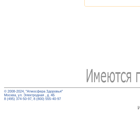
© 2008-2024, "Атмосфера Здоровья"
Москва, ул. Электродная , д. 4Б
8 (495) 374-50-97, 8 (800) 555-40-97