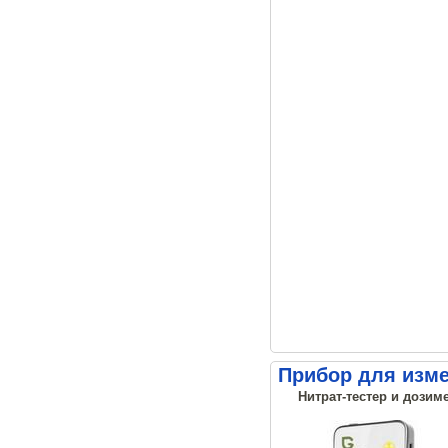
Прибор для изме
Нитрат-тестер и дозиме