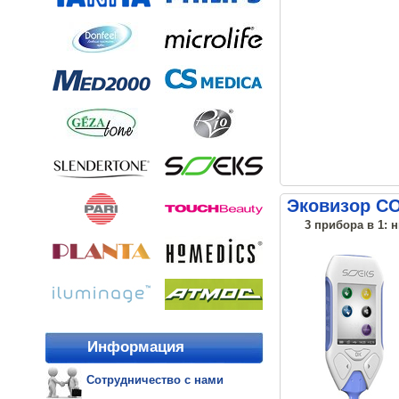
Эковизор С
3 прибора в 1: 
Информация
Сотрудничество с нами