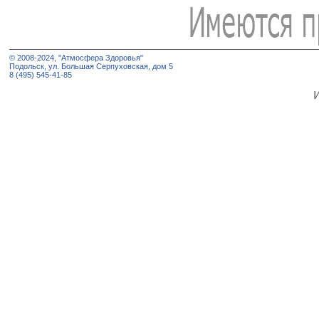
© 2008-2024, "Атмосфера Здоровья"
Подольск, ул. Большая Серпуховская, дом 5
8 (495) 545-41-85