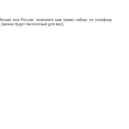
Москве или России, позвоните нам прямо сейчас по телефону
и (звонок будет бесплатный для вас).