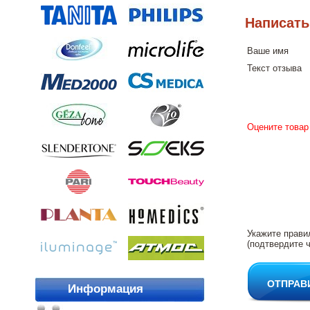
Написать
Ваше имя
Текст отзыва
Оцените товар
Укажите прави
(подтвердите ч
ОТПРАВ
Информация