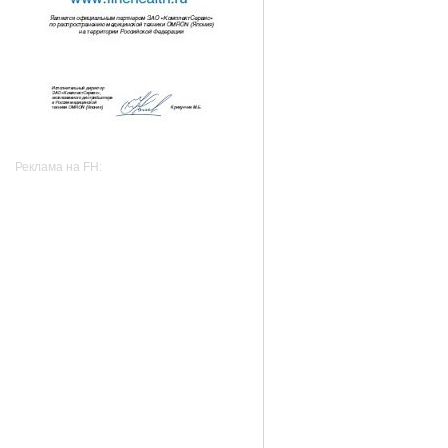
Реклама на FH: