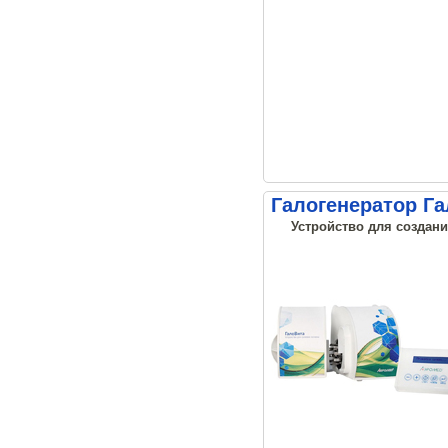
Галогенератор Г
Устройство для создани