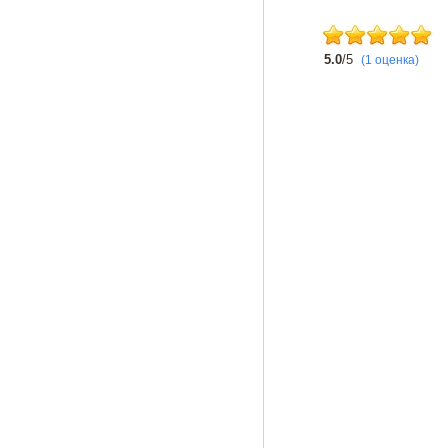
5.0
/5
(1 оценка)