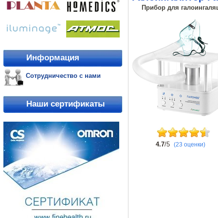
Прибор для галоингаляц
Информация
Сотрудничество с нами
Наши сертификаты
4.7
/5
(23 оценки)